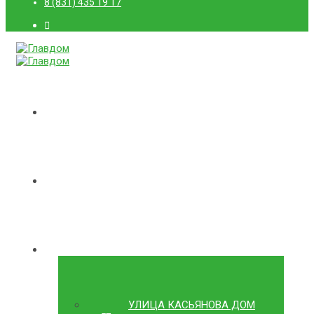
8 (831) 435 19 17
ГЛАВНАЯ
О КОМПАНИИ
ДОМА
УЛИЦА КАСЬЯНОВА ДОМ