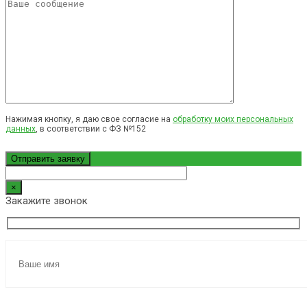
Нажимая кнопку, я даю свое согласие на
обработку моих персональных
данных
, в соответствии с ФЗ №152
×
Закажите звонок