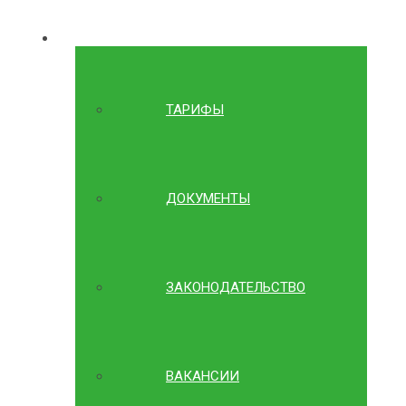
ИНФОРМАЦИЯ
ТАРИФЫ
ДОКУМЕНТЫ
ЗАКОНОДАТЕЛЬСТВО
ВАКАНСИИ