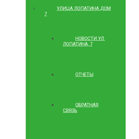
УЛИЦА ЛОПАТИНА ДОМ
7
НОВОСТИ УЛ.
ЛОПАТИНА, 7
ОТЧЕТЫ
ОБРАТНАЯ
СВЯЗЬ