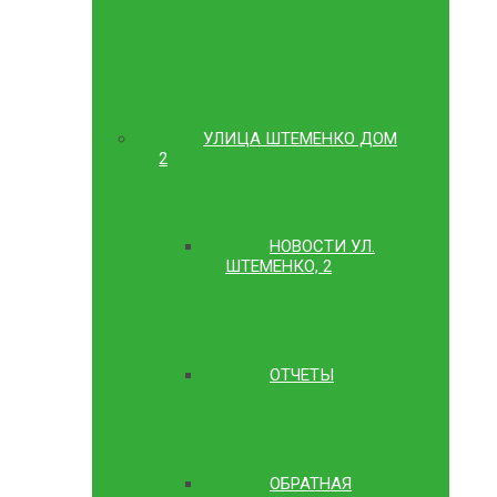
УЛИЦА ШТЕМЕНКО ДОМ
2
НОВОСТИ УЛ.
ШТЕМЕНКО, 2
ОТЧЕТЫ
ОБРАТНАЯ