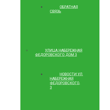
ОБРАТНАЯ
СВЯЗЬ
УЛИЦА НАБЕРЕЖНАЯ
ФЕДОРОВСКОГО ДОМ 3
НОВОСТИ УЛ.
НАБЕРЕЖНАЯ
ФЕДОРОВСКОГО,
3