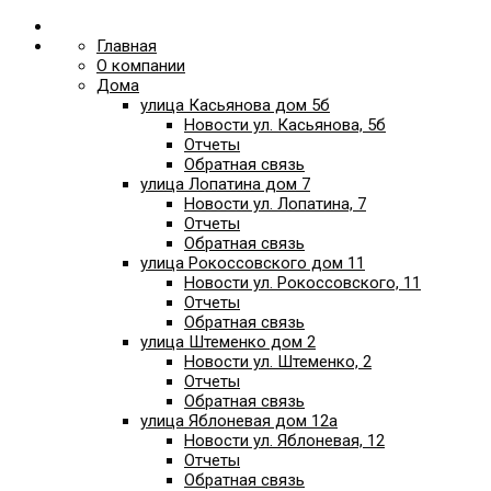
Главная
О компании
Дома
улица Касьянова дом 5б
Новости ул. Касьянова, 5б
Отчеты
Обратная связь
улица Лопатина дом 7
Новости ул. Лопатина, 7
Отчеты
Обратная связь
улица Рокоссовского дом 11
Новости ул. Рокоссовского, 11
Отчеты
Обратная связь
улица Штеменко дом 2
Новости ул. Штеменко, 2
Отчеты
Обратная связь
улица Яблоневая дом 12а
Новости ул. Яблоневая, 12
Отчеты
Обратная связь