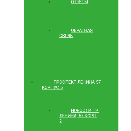
ОТЧЕТЫ
ОБРАТНАЯ
СВЯЗЬ
ПРОСПЕКТ ЛЕНИНА 57
КОРПУС 5
НОВОСТИ ПР.
ЛЕНИНА, 57 КОРП.
2