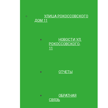
УЛИЦА РОКОССОВСКОГО
ДОМ 11
НОВОСТИ УЛ.
РОКОССОВСКОГО,
11
ОТЧЕТЫ
ОБРАТНАЯ
СВЯЗЬ