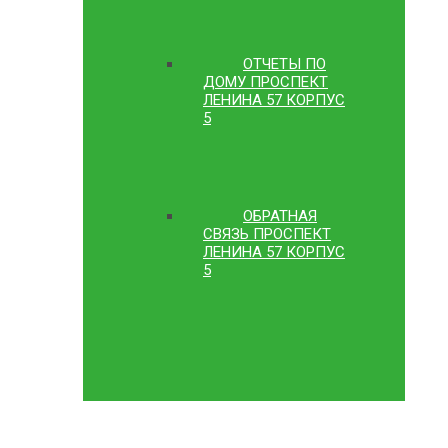
ОТЧЕТЫ ПО
ДОМУ ПРОСПЕКТ
ЛЕНИНА 57 КОРПУС
5
ОБРАТНАЯ
СВЯЗЬ ПРОСПЕКТ
ЛЕНИНА 57 КОРПУС
5