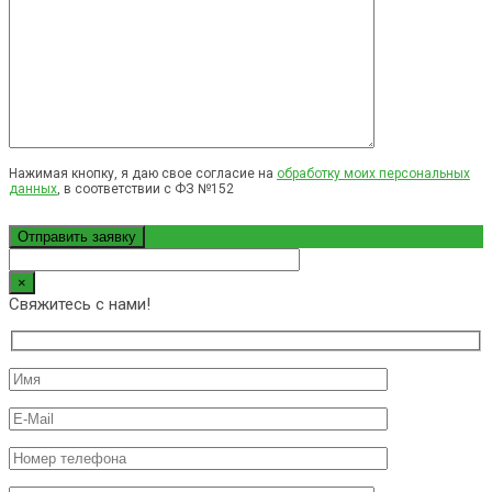
Нажимая кнопку, я даю свое согласие на
обработку моих персональных
данных
, в соответствии с ФЗ №152
×
Свяжитесь с нами!