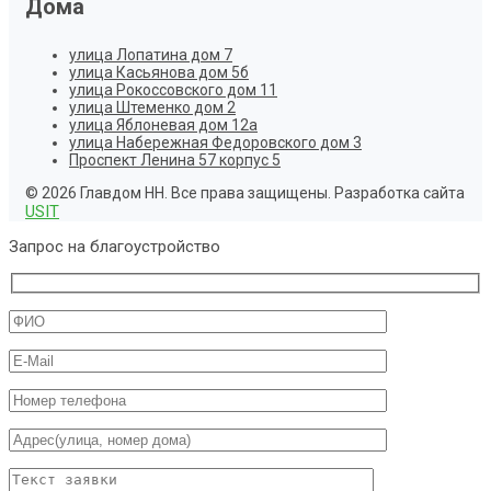
Дома
улица Лопатина дом 7
улица Касьянова дом 5б
улица Рокоссовского дом 11
улица Штеменко дом 2
улица Яблоневая дом 12а
улица Набережная Федоровского дом 3
Проспект Ленина 57 корпус 5
© 2026 Главдом НН. Все права защищены. Разработка сайта
USIT
Запрос на благоустройство