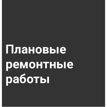
Плановые
ремонтные
работы