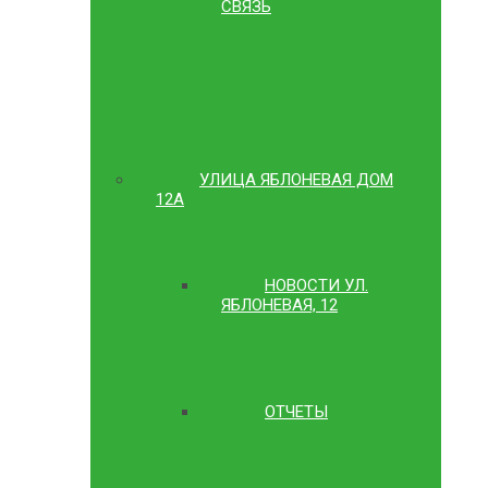
СВЯЗЬ
УЛИЦА ЯБЛОНЕВАЯ ДОМ
12А
НОВОСТИ УЛ.
ЯБЛОНЕВАЯ, 12
ОТЧЕТЫ