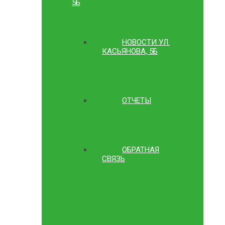
5Б
НОВОСТИ УЛ.
КАСЬЯНОВА, 5Б
ОТЧЕТЫ
ОБРАТНАЯ
СВЯЗЬ