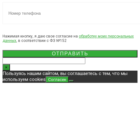
Нажимая кнопку, я даю свое согласие на
обработку моих персональных
данных
, в соответствии с ФЗ №152
×
Пользуясь нашим сайтом, вы соглашаетесь с тем, что мы
используем cookies
Согласен