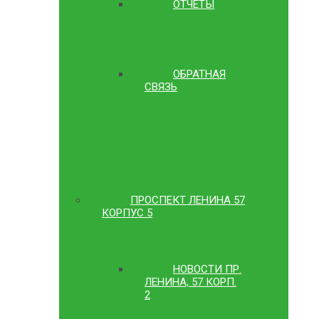
ОТЧЕТЫ
ОБРАТНАЯ
СВЯЗЬ
ПРОСПЕКТ ЛЕНИНА 57
КОРПУС 5
НОВОСТИ ПР.
ЛЕНИНА, 57 КОРП.
2