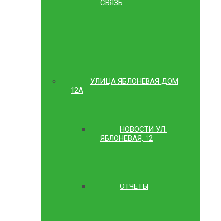
СВЯЗЬ
УЛИЦА ЯБЛОНЕВАЯ ДОМ
12А
НОВОСТИ УЛ.
ЯБЛОНЕВАЯ, 12
ОТЧЕТЫ