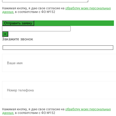
Нажимая кнопку, я даю свое согласие на
обработку моих персональных
данных
, в соответствии с ФЗ №152
×
Закажите звонок
Нажимая кнопку, я даю свое согласие на
обработку моих персональных
данных
, в соответствии с ФЗ №152