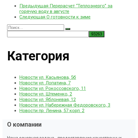
Предыдущая
Перерасчет “Теплоэнерго” за
горячую воду в августе
Следующая
О готовности к зиме
Поиск
по:
Категория
Новости ул. Касьянова, 5б
Новости ул. Лопатина, 7
Новости ул. Рокоссовского, 11
Новости ул. Штеменко, 2
Новости ул. Яблоневая, 12
Новости ул. Набережная Федоровского, 3
Новости пр. Ленина, 57 корп. 2
О компании