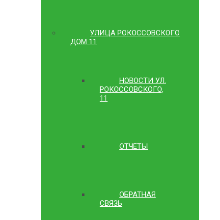
УЛИЦА РОКОССОВСКОГО
ДОМ 11
НОВОСТИ УЛ.
РОКОССОВСКОГО,
11
ОТЧЕТЫ
ОБРАТНАЯ
СВЯЗЬ