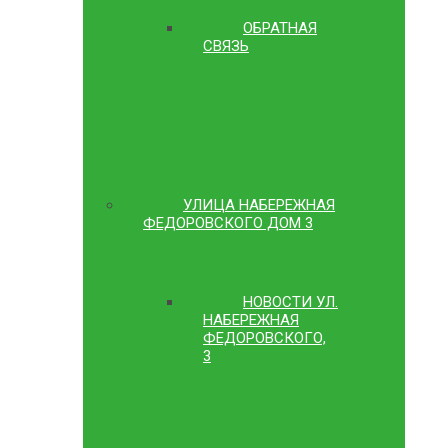
ОБРАТНАЯ
СВЯЗЬ
УЛИЦА НАБЕРЕЖНАЯ
ФЕДОРОВСКОГО ДОМ 3
НОВОСТИ УЛ.
НАБЕРЕЖНАЯ
ФЕДОРОВСКОГО,
3