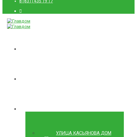
8 (831) 435 19 17
ГЛАВНАЯ
О КОМПАНИИ
ДОМА
УЛИЦА КАСЬЯНОВА ДОМ