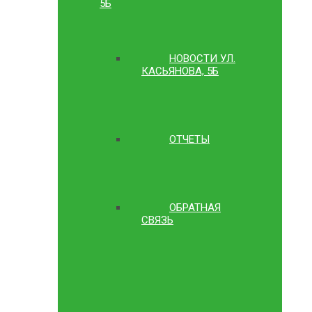
5Б
НОВОСТИ УЛ.
КАСЬЯНОВА, 5Б
ОТЧЕТЫ
ОБРАТНАЯ
СВЯЗЬ