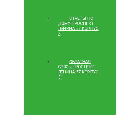
ОТЧЕТЫ ПО
ДОМУ ПРОСПЕКТ
ЛЕНИНА 57 КОРПУС
5
ОБРАТНАЯ
СВЯЗЬ ПРОСПЕКТ
ЛЕНИНА 57 КОРПУС
5