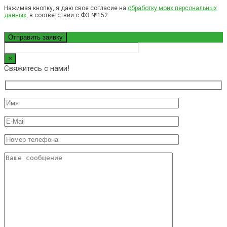
Нажимая кнопку, я даю свое согласие на
обработку моих персональных
данных
, в соответствии с ФЗ №152
×
Свяжитесь с нами!