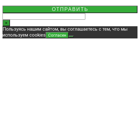
×
Пользуясь нашим сайтом, вы соглашаетесь с тем, что мы
используем cookies
Согласен