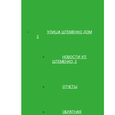
УЛИЦА ШТЕМЕНКО ДОМ
2
НОВОСТИ УЛ.
ШТЕМЕНКО, 2
ОТЧЕТЫ
ОБРАТНАЯ