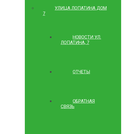
УЛИЦА ЛОПАТИНА ДОМ
7
НОВОСТИ УЛ.
ЛОПАТИНА, 7
ОТЧЕТЫ
ОБРАТНАЯ
СВЯЗЬ