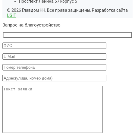
Проспект Ленина 57 корпус 5
© 2026 Главдом НН. Все права защищены. Разработка сайта
USIT
Запрос на благоустройство