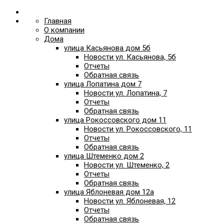
Главная
О компании
Дома
улица Касьянова дом 5б
Новости ул. Касьянова, 5б
Отчеты
Обратная связь
улица Лопатина дом 7
Новости ул. Лопатина, 7
Отчеты
Обратная связь
улица Рокоссовского дом 11
Новости ул. Рокоссовского, 11
Отчеты
Обратная связь
улица Штеменко дом 2
Новости ул. Штеменко, 2
Отчеты
Обратная связь
улица Яблоневая дом 12а
Новости ул. Яблоневая, 12
Отчеты
Обратная связь