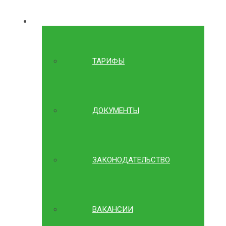
ИНФОРМАЦИЯ
ТАРИФЫ
ДОКУМЕНТЫ
ЗАКОНОДАТЕЛЬСТВО
ВАКАНСИИ