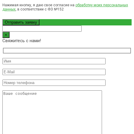
Нажимая кнопку, я даю свое согласие на
обработку моих персональных
данных
, в соответствии с ФЗ №152
×
Свяжитесь с нами!