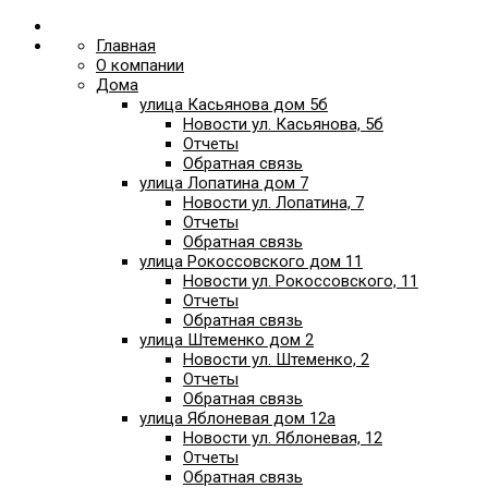
Главная
О компании
Дома
улица Касьянова дом 5б
Новости ул. Касьянова, 5б
Отчеты
Обратная связь
улица Лопатина дом 7
Новости ул. Лопатина, 7
Отчеты
Обратная связь
улица Рокоссовского дом 11
Новости ул. Рокоссовского, 11
Отчеты
Обратная связь
улица Штеменко дом 2
Новости ул. Штеменко, 2
Отчеты
Обратная связь
улица Яблоневая дом 12а
Новости ул. Яблоневая, 12
Отчеты
Обратная связь