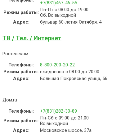
+7(831)467-46-55
Пн-Пт с 08:00 до 19:00
Режим работы:
Сб, Вс выходной
Адрес:
бульвар 60-летия Октября, 4
ТВ / Тел. / Интернет
Ростелеком
Телефоны:
8-800-200-20-22
Режим работы:
ежедневно с 08:00 до 20:00
Адрес:
Большая Покровская улица, 56
Дом.ru
Телефоны:
+7(831)282-30-89
Пн-Сб с 09:00 до 21:00
Режим работы:
Вс выходной
Адрес:
Московское шоссе, 37а