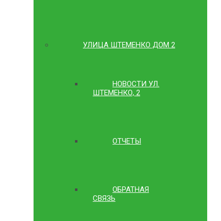
УЛИЦА ШТЕМЕНКО ДОМ 2
НОВОСТИ УЛ.
ШТЕМЕНКО, 2
ОТЧЕТЫ
ОБРАТНАЯ
СВЯЗЬ