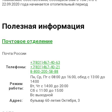
22.09.2020 года начинается отопительный период
Полезная информация
Почтовое отделение
Почта России
+7(831)467-40-63
Телефоны:
+7(831)467-40-21
8-800-200-58-88
Пн, Ср, Пт с 08:00 до 16:00, обед с 13:00 до
14:00
Режим
Вт, Чт с 14:00 до 20:00
работы:
Сб с 11:00 до 15:00
Вс выходной
Адрес:
бульвар 60-летия Октября, 3