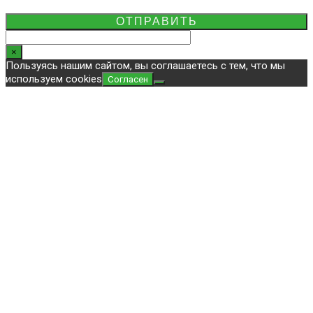
×
Пользуясь нашим сайтом, вы соглашаетесь с тем, что мы
используем cookies
Согласен