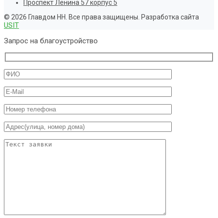
Проспект Ленина 57 корпус 5
© 2026 Главдом НН. Все права защищены. Разработка сайта
USIT
Запрос на благоустройство