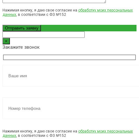
Нажимая кнопку, я даю свое согласие на
обработку моих персональных
данных
, в соответствии с ФЗ №152
×
Закажите звонок
Нажимая кнопку, я даю свое согласие на
обработку моих персональных
данных
, в соответствии с ФЗ №152