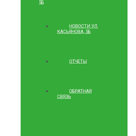
5Б
НОВОСТИ УЛ.
КАСЬЯНОВА, 5Б
ОТЧЕТЫ
ОБРАТНАЯ
СВЯЗЬ