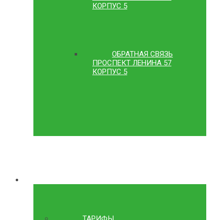
КОРПУС 5
ОБРАТНАЯ СВЯЗЬ
ПРОСПЕКТ ЛЕНИНА 57
КОРПУС 5
ИНФОРМАЦИЯ
ТАРИФЫ