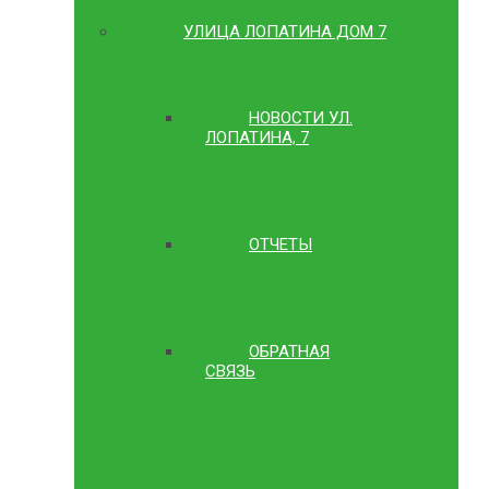
УЛИЦА ЛОПАТИНА ДОМ 7
НОВОСТИ УЛ.
ЛОПАТИНА, 7
ОТЧЕТЫ
ОБРАТНАЯ
СВЯЗЬ