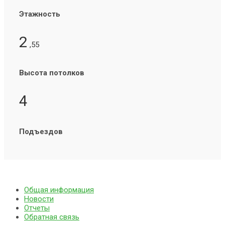
Этажность
2
,55
Высота потолков
4
Подъездов
Общая информация
Новости
Отчеты
Обратная связь