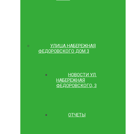
УЛИЦА НАБЕРЕЖНАЯ
ФЕДОРОВСКОГО ДОМ 3
НОВОСТИ УЛ.
НАБЕРЕЖНАЯ
ФЕДОРОВСКОГО, 3
ОТЧЕТЫ