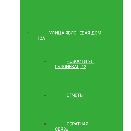
УЛИЦА ЯБЛОНЕВАЯ ДОМ
12А
НОВОСТИ УЛ.
ЯБЛОНЕВАЯ, 12
ОТЧЕТЫ
ОБРАТНАЯ
СВЯЗЬ