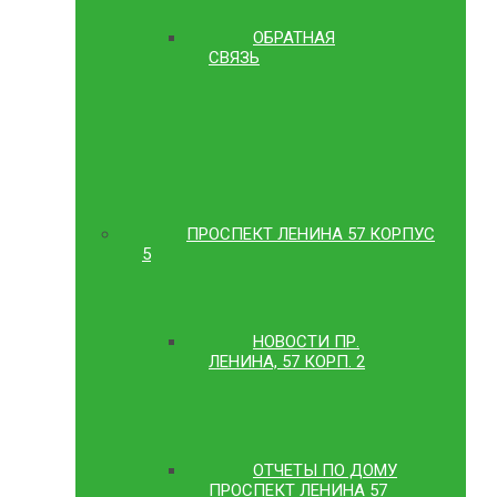
ОБРАТНАЯ
СВЯЗЬ
ПРОСПЕКТ ЛЕНИНА 57 КОРПУС
5
НОВОСТИ ПР.
ЛЕНИНА, 57 КОРП. 2
ОТЧЕТЫ ПО ДОМУ
ПРОСПЕКТ ЛЕНИНА 57