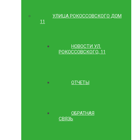
УЛИЦА РОКОССОВСКОГО ДОМ
11
НОВОСТИ УЛ.
РОКОССОВСКОГО, 11
ОТЧЕТЫ
ОБРАТНАЯ
СВЯЗЬ