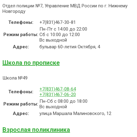
Отдел полиции №7, Управление МВД России по г. Нижнему
Новгороду
Телефоны:
+7(831)467-30-81
Пн-Пт с 14:00 до 22:00
Режим работы:
Сб с 10:00 до 12:00
Вс выходной
Адрес:
бульвар 60-летия Октября, 4
Школа по прописке
Школа №49
+7(831)467-08-64
Телефоны:
+7(831)467-06-20
Пн-Сб с 08:00 до 18:00
Режим работы:
Вс выходной
Адрес:
улица Маршала Малиновского, 12
Взрослая поликлиника