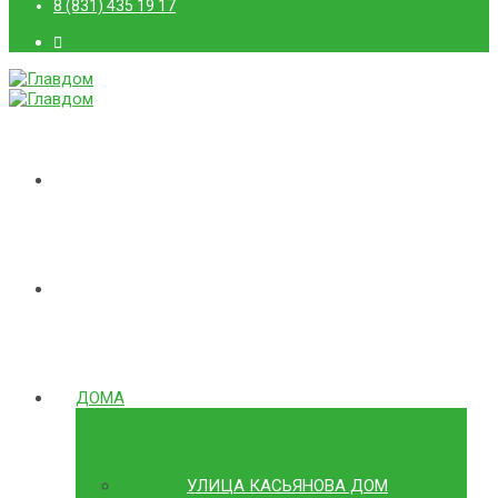
8 (831) 435 19 17
ГЛАВНАЯ
О КОМПАНИИ
ДОМА
УЛИЦА КАСЬЯНОВА ДОМ