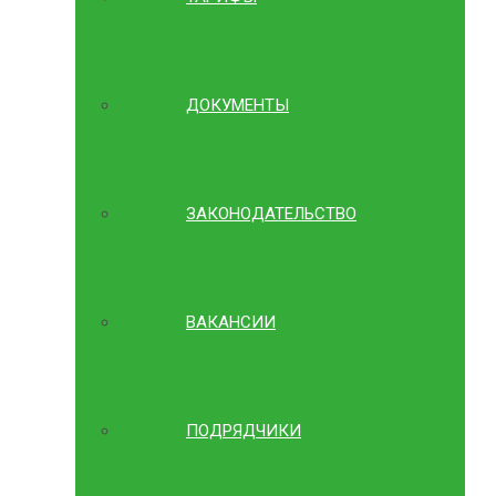
ДОКУМЕНТЫ
ЗАКОНОДАТЕЛЬСТВО
ВАКАНСИИ
ПОДРЯДЧИКИ